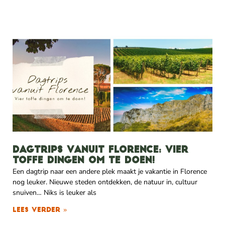
Dagtrips vanuit Florence: vier
toffe dingen om te doen!
Een dagtrip naar een andere plek maakt je vakantie in Florence
nog leuker. Nieuwe steden ontdekken, de natuur in, cultuur
snuiven… Niks is leuker als
Lees verder »