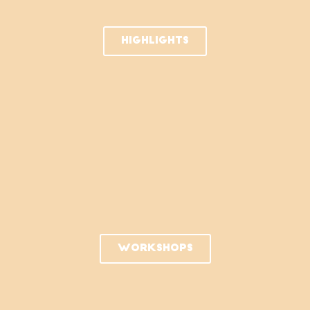
HIGHLIGHTS
Workshops