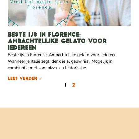
Beste ijs in Florence:
ambachtelijke gelato voor
iedereen
Beste ijs in Florence: Ambachtelijke gelato voor iedereen
Wanneer je Italië zegt, denk je al gauw ‘ijs’! Mogelijk in
combinatie met zon, pizza en historische
Lees verder »
1
2