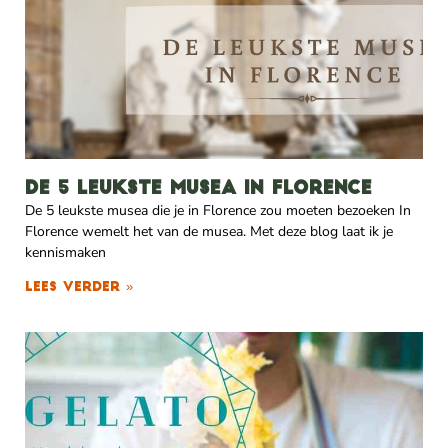
De 5 leukste musea in Florence
De 5 leukste musea die je in Florence zou moeten bezoeken In
Florence wemelt het van de musea. Met deze blog laat ik je
kennismaken
Lees verder »