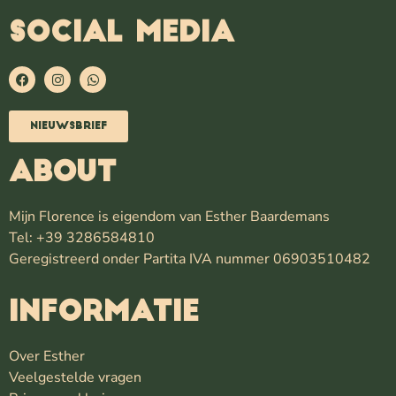
SOCIAL MEDIA
Nieuwsbrief
ABOUT
Mijn Florence is eigendom van Esther Baardemans
Tel: +39 3286584810
Geregistreerd onder Partita IVA nummer 06903510482
INFORMATIE
Over Esther
Veelgestelde vragen