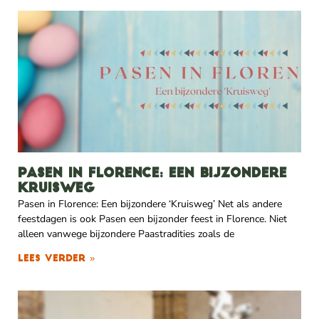
Pasen in Florence: Een bijzondere
Kruisweg
Pasen in Florence: Een bijzondere ‘Kruisweg’ Net als andere
feestdagen is ook Pasen een bijzonder feest in Florence. Niet
alleen vanwege bijzondere Paastradities zoals de
Lees verder »