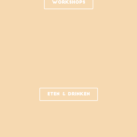
Workshops
Eten & drinken