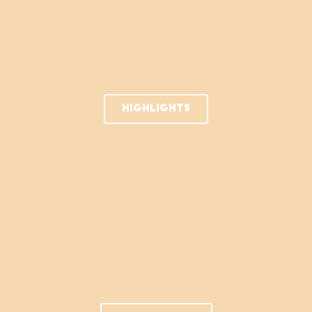
HIGHLIGHTS