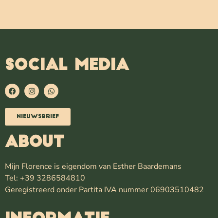
SOCIAL MEDIA
Nieuwsbrief
ABOUT
Mijn Florence is eigendom van Esther Baardemans
Tel: +39 3286584810
Geregistreerd onder Partita IVA nummer 06903510482