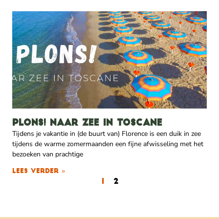
Plons! Naar zee in Toscane
Tijdens je vakantie in (de buurt van) Florence is een duik in zee
tijdens de warme zomermaanden een fijne afwisseling met het
bezoeken van prachtige
Lees verder »
1
2