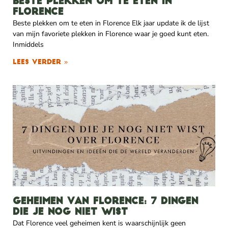
Beste plekken om te eten in
Florence
Beste plekken om te eten in Florence Elk jaar update ik de lijst
van mijn favoriete plekken in Florence waar je goed kunt eten.
Inmiddels
Lees verder »
Geheimen van Florence: 7 dingen
die je nog niet wist
Dat Florence veel geheimen kent is waarschijnlijk geen