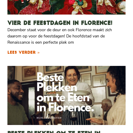
Vier de feestdagen in Florence!
December staat voor de deur en ook Florence maakt zich
daarom op voor de feestdagen! De hoofdstad van de
Renaissance is een perfecte plek om
Lees verder »