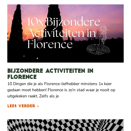
Bijzondere activiteiten in
Florence
10 Dingen die je als Florence-liefhebber minstens 1x keer
gedaan moet hebben! Florence is zo’n stad waar je nooit op
uitgekeken raakt. Zelfs als je
Lees verder »