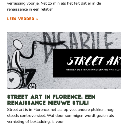
verrassing voor je. Net zo min als het feit dat er in de
renaissance in een relatief
Lees verder »
Street art in Florence: een
renaissance nieuwe stijl!
Street art is in Florence, net als op veel andere plekken, nog
steeds controversieel. Wat door sommigen wordt gezien als
vernieling of bekladding, is voor