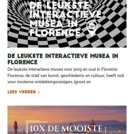
De leukste interactieve musea in
Florence
De leukste interactieve musea voor jong en oud in Florence
Florence, de stad van kunst, geschiedenis en cultuur, heeft ook
voor moderne ontdekkingsreizigers (groot en
Lees verder »