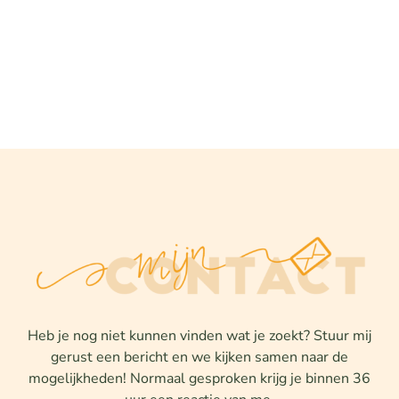
Heb je nog niet kunnen vinden wat je zoekt? Stuur mij
gerust een bericht en we kijken samen naar de
mogelijkheden! Normaal gesproken krijg je binnen 36