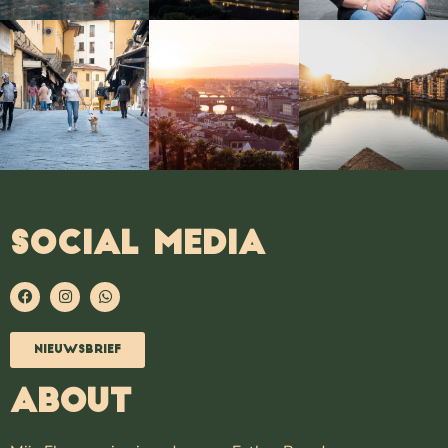
SOCIAL MEDIA
Nieuwsbrief
ABOUT