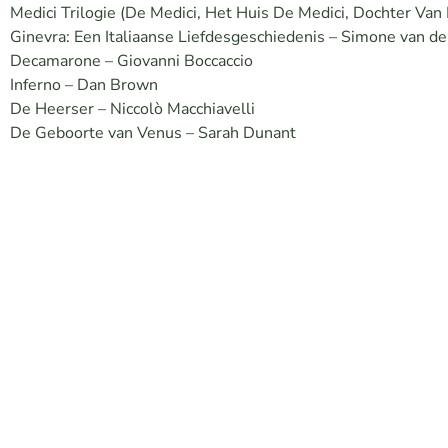
Medici Trilogie (De Medici, Het Huis De Medici, Dochter Van
Ginevra: Een Italiaanse Liefdesgeschiedenis – Simone van de
Decamarone – Giovanni Boccaccio
Inferno – Dan Brown
De Heerser – Niccolò Macchiavelli
De Geboorte van Venus – Sarah Dunant
Highlights