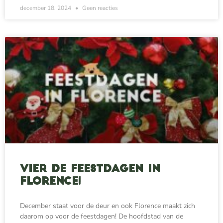
december 18, 2024
Geen reacties
Vier de feestdagen in
Florence!
December staat voor de deur en ook Florence maakt zich
daarom op voor de feestdagen! De hoofdstad van de