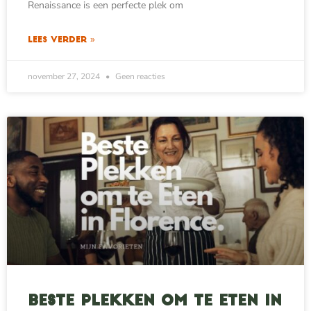
Renaissance is een perfecte plek om
LEES VERDER »
november 27, 2024
Geen reacties
Beste plekken om te eten in