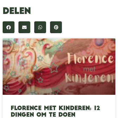
Delen
Florence met kinderen: 12
dingen om te doen