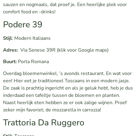
sauzen en nogmaals, dat proef je. Een heerlijke plek voor
comfort food en -drinks!
Podere 39
Stijl
: Modern Italiaans
Adres:
Via Senese 39R
(klik voor Google maps)
Buurt:
Porta Romana
Overdag bloemenwinkel, ’s avonds restaurant. En wat voor
een! Hier eet je traditioneel Toscaans in een modern jasje.
De zaak is prachtig ingericht en als je geluk hebt, heb je dus
inderdaad een tafeltje tussen de bloemen en planten.
Naast heerlijk eten hebben ze er ook zalige wijnen. Proef
zeker mijn favoriet; de mozzarella in carrozza!
Trattoria Da Ruggero