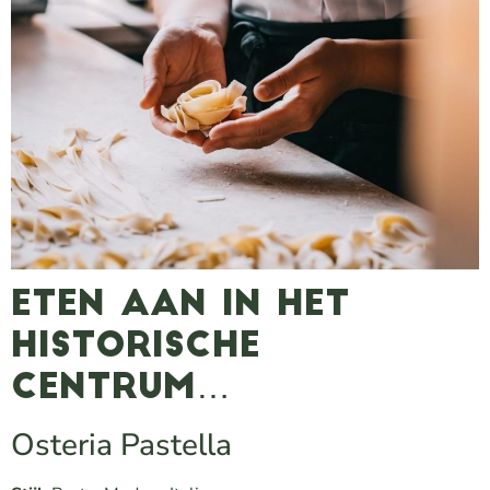
Eten aan in het
historische
centrum…
Osteria Pastella