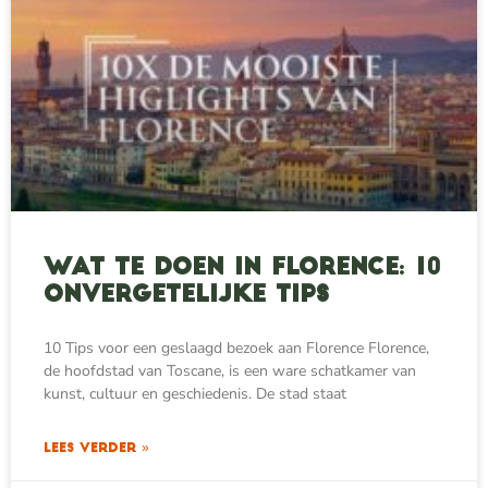
Wat te doen in Florence: 10
onvergetelijke tips
10 Tips voor een geslaagd bezoek aan Florence Florence,
de hoofdstad van Toscane, is een ware schatkamer van
kunst, cultuur en geschiedenis. De stad staat
LEES VERDER »