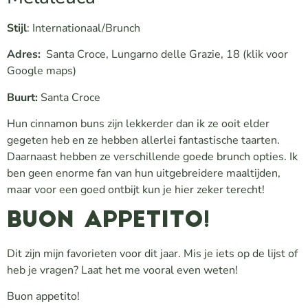
Stijl
: Internationaal/Brunch
Adres:
Santa Croce, Lungarno delle Grazie, 18 (klik voor
Google maps)
Buurt:
Santa Croce
Hun cinnamon buns zijn lekkerder dan ik ze ooit elder
gegeten heb en ze hebben allerlei fantastische taarten.
Daarnaast hebben ze verschillende goede brunch opties. Ik
ben geen enorme fan van hun uitgebreidere maaltijden,
maar voor een goed ontbijt kun je hier zeker terecht!
Buon appetito!
Dit zijn mijn favorieten voor dit jaar. Mis je iets op de lijst of
heb je vragen? Laat het me vooral even weten!
Buon appetito!