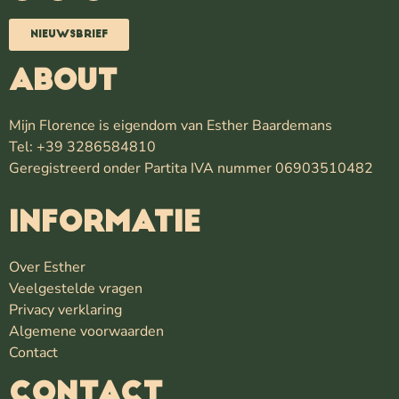
Nieuwsbrief
ABOUT
Mijn Florence is eigendom van Esther Baardemans
Tel: +39 3286584810
Geregistreerd onder Partita IVA nummer 06903510482
INFORMATIE
Over Esther
Veelgestelde vragen
Privacy verklaring
Algemene voorwaarden
Contact
Contact