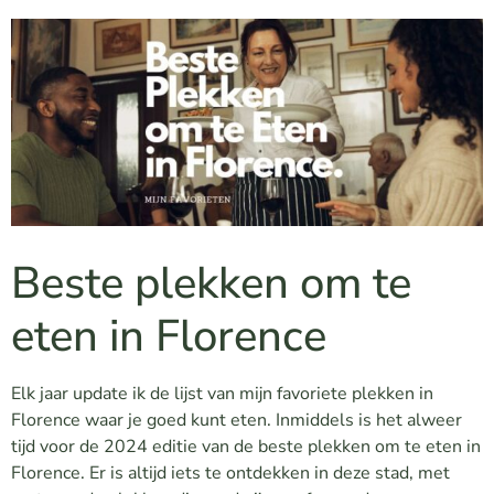
Beste plekken om te
eten in Florence
Elk jaar update ik de lijst van mijn favoriete plekken in
Florence waar je goed kunt eten. Inmiddels is het alweer
tijd voor de 2024 editie van de beste plekken om te eten in
Florence. Er is altijd iets te ontdekken in deze stad, met