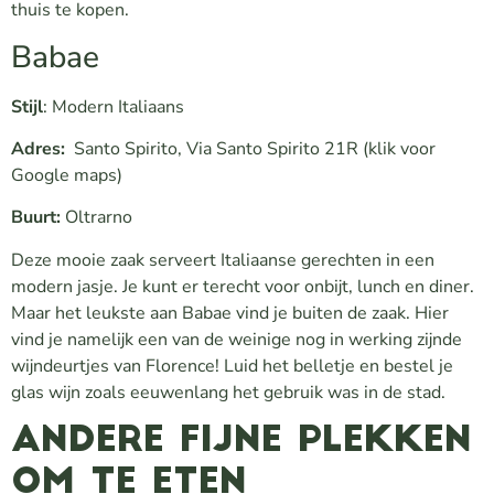
thuis te kopen.
Babae
Stijl
: Modern Italiaans
Adres:
Santo Spirito, Via Santo Spirito 21R
(klik voor
Google maps)
Buurt:
Oltrarno
Deze mooie zaak serveert Italiaanse gerechten in een
modern jasje. Je kunt er terecht voor onbijt, lunch en diner.
Maar het leukste aan Babae vind je buiten de zaak. Hier
vind je namelijk een van de weinige nog in werking zijnde
wijndeurtjes van Florence! Luid het belletje en bestel je
glas wijn zoals eeuwenlang het gebruik was in de stad.
Andere fijne plekken
om te eten