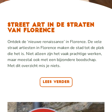
STREET ART IN DE STRATEN
VAN FLORENCE
Ontdek de ‘nieuwe renaissance’ in Florence. De vele
straat artiesten in Florence maken de stad tot de plek
die het is. Niet alleen zijn het vaak prachtige werken,
maar meestal ook met een bijzondere boodschap.
Met dit overzicht mis je niets.
Lees verder