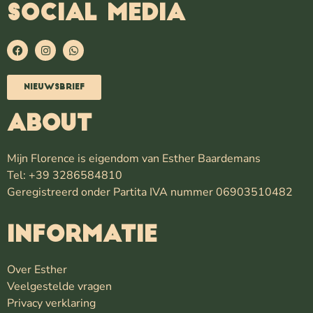
SOCIAL MEDIA
Nieuwsbrief
ABOUT
Mijn Florence is eigendom van Esther Baardemans
Tel: +39 3286584810
Geregistreerd onder Partita IVA nummer 06903510482
INFORMATIE
Over Esther
Veelgestelde vragen
Privacy verklaring