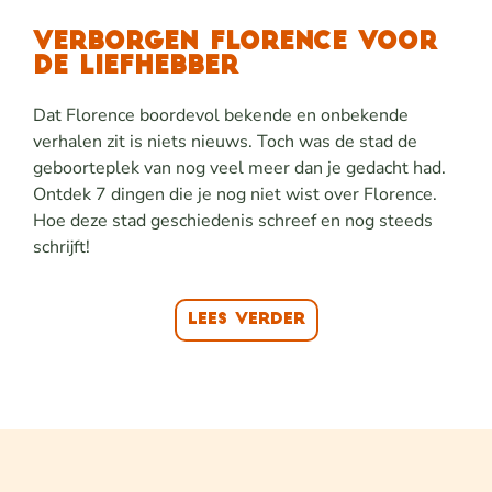
VERBORGEN FLORENCE VOOR
DE LIEFHEBBER
Dat Florence boordevol bekende en onbekende
verhalen zit is niets nieuws. Toch was de stad de
geboorteplek van nog veel meer dan je gedacht had.
Ontdek 7 dingen die je nog niet wist over Florence.
Hoe deze stad geschiedenis schreef en nog steeds
schrijft!
Lees verder