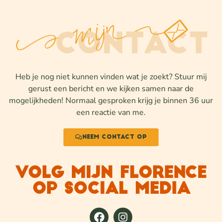
Heb je nog niet kunnen vinden wat je zoekt? Stuur mij
gerust een bericht en we kijken samen naar de
mogelijkheden! Normaal gesproken krijg je binnen 36 uur
een reactie van me.
Neem contact op
VOLG MIJN FLORENCE
OP SOCIAL MEDIA