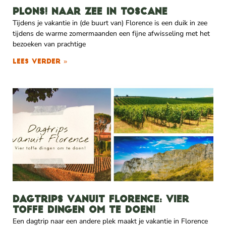
Plons! Naar zee in Toscane
Tijdens je vakantie in (de buurt van) Florence is een duik in zee
tijdens de warme zomermaanden een fijne afwisseling met het
bezoeken van prachtige
Lees verder »
Dagtrips vanuit Florence: vier
toffe dingen om te doen!
Een dagtrip naar een andere plek maakt je vakantie in Florence