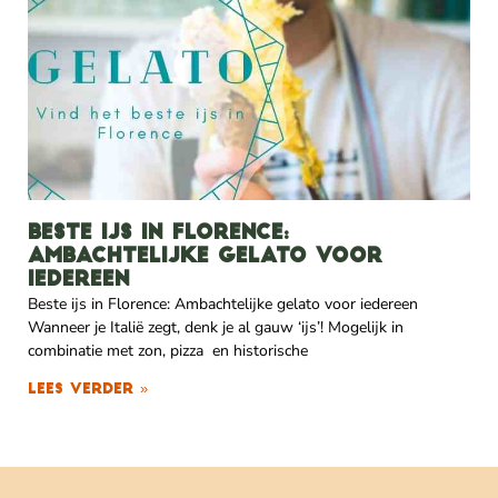
Beste ijs in Florence:
ambachtelijke gelato voor
iedereen
Beste ijs in Florence: Ambachtelijke gelato voor iedereen
Wanneer je Italië zegt, denk je al gauw ‘ijs’! Mogelijk in
combinatie met zon, pizza en historische
Lees verder »