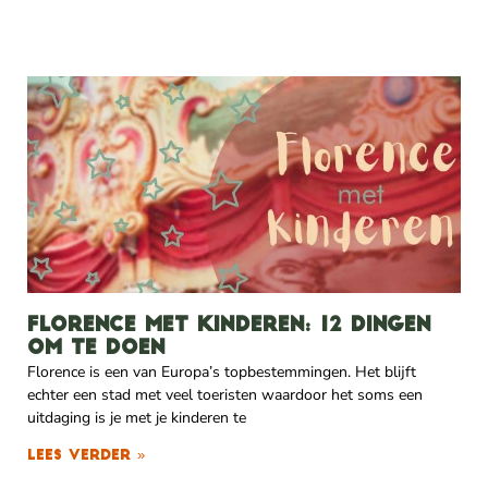
Florence met kinderen: 12 dingen
om te doen
Florence is een van Europa’s topbestemmingen. Het blijft
echter een stad met veel toeristen waardoor het soms een
uitdaging is je met je kinderen te
Lees verder »