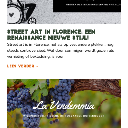
Street art in Florence: een
renaissance nieuwe stijl!
Street art is in Florence, net als op veel andere plekken, nog
steeds controversieel. Wat door sommigen wordt gezien als
vernieling of bekladding, is voor
Lees verder »