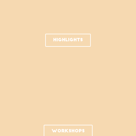
HIGHLIGHTS
Workshops