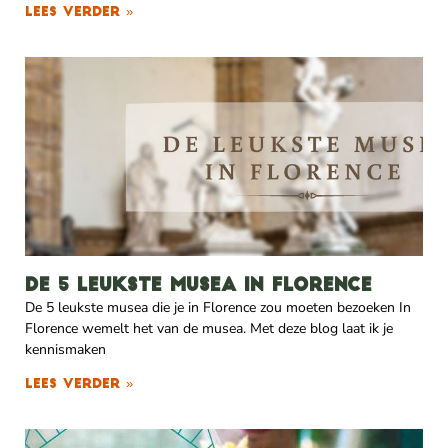
Lees verder »
De 5 leukste musea in Florence
De 5 leukste musea die je in Florence zou moeten bezoeken In
Florence wemelt het van de musea. Met deze blog laat ik je
kennismaken
Lees verder »