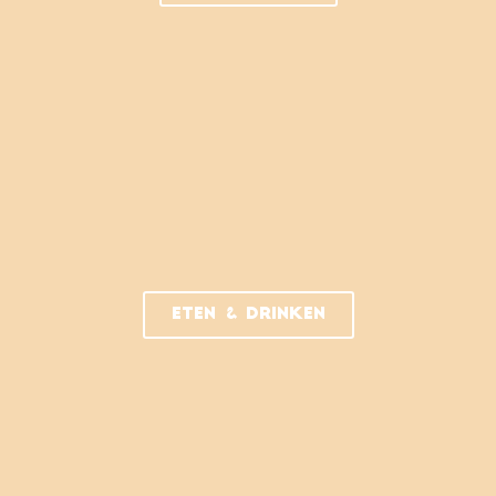
Eten & drinken