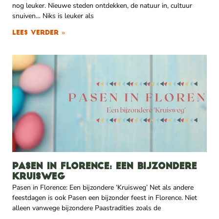
nog leuker. Nieuwe steden ontdekken, de natuur in, cultuur
snuiven… Niks is leuker als
Lees verder »
Pasen in Florence: Een bijzondere
Kruisweg
Pasen in Florence: Een bijzondere ‘Kruisweg’ Net als andere
feestdagen is ook Pasen een bijzonder feest in Florence. Niet
alleen vanwege bijzondere Paastradities zoals de