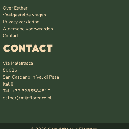
Over Esther
Veelgestelde vragen
Privacy verklaring
Algemene voorwaarden
Contact
Contact
Via Malafrasca
50026
San Casciano in Val di Pesa
Italië
Tel: +39 3286584810
esther@mijnflorence.nl