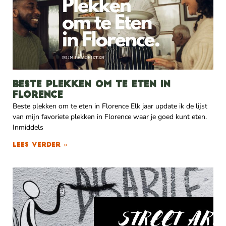
Beste plekken om te eten in
Florence
Beste plekken om te eten in Florence Elk jaar update ik de lijst
van mijn favoriete plekken in Florence waar je goed kunt eten.
Inmiddels
Lees verder »