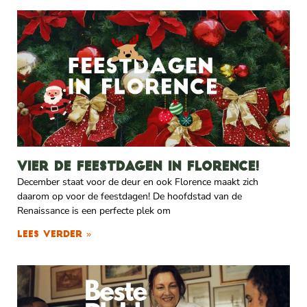
Vier de feestdagen in Florence!
December staat voor de deur en ook Florence maakt zich
daarom op voor de feestdagen! De hoofdstad van de
Renaissance is een perfecte plek om
Lees verder »