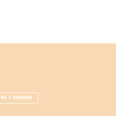
ten & drinken