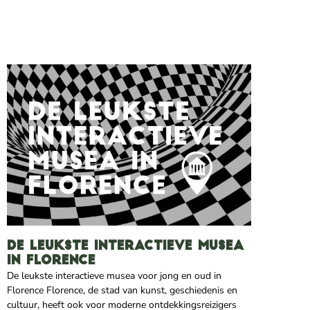
De leukste interactieve musea
in Florence
De leukste interactieve musea voor jong en oud in
Florence Florence, de stad van kunst, geschiedenis en
cultuur, heeft ook voor moderne ontdekkingsreizigers