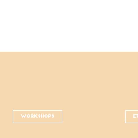
Workshops
E