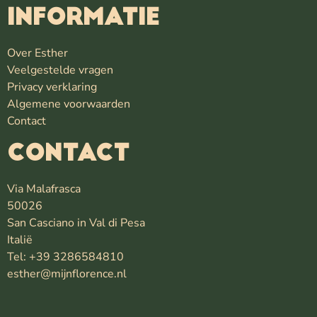
INFORMATIE
Over Esther
Veelgestelde vragen
Privacy verklaring
Algemene voorwaarden
Contact
Contact
Via Malafrasca
50026
San Casciano in Val di Pesa
Italië
Tel: +39 3286584810
esther@mijnflorence.nl