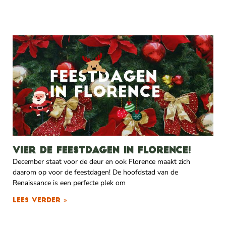
Vier de feestdagen in Florence!
December staat voor de deur en ook Florence maakt zich
daarom op voor de feestdagen! De hoofdstad van de
Renaissance is een perfecte plek om
Lees verder »