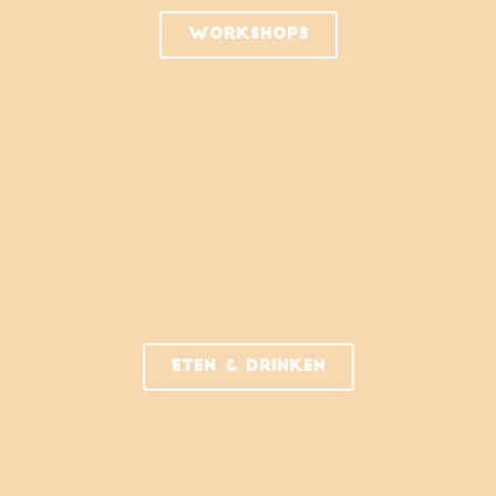
Workshops
Eten & drinken