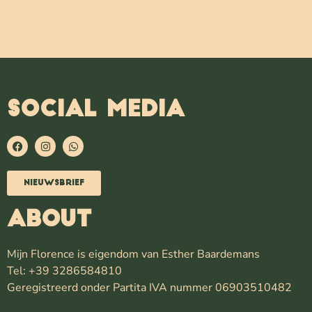
SOCIAL MEDIA
Nieuwsbrief
ABOUT
Mijn Florence is eigendom van Esther Baardemans
Tel: +39 3286584810
Geregistreerd onder Partita IVA nummer 06903510482