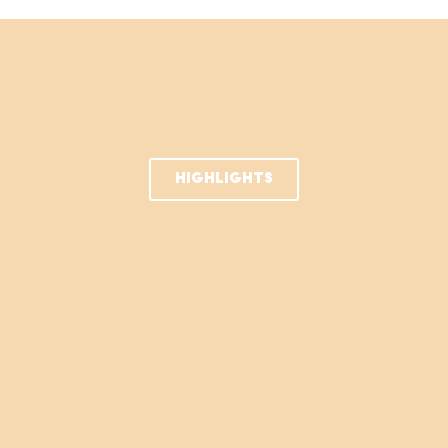
HIGHLIGHTS